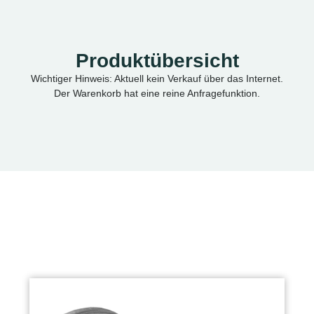
Produktübersicht
Wichtiger Hinweis: Aktuell kein Verkauf über das Internet.
Der Warenkorb hat eine reine Anfragefunktion.