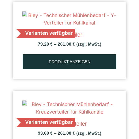
Varianten verfügbar
Y-Verteiler
79,20
€
–
261,00
€
(zzgl. MwSt.)
PRODUKT ANZEIGEN
Varianten verfügbar
Kreuzverteiler
93,60
€
–
261,00
€
(zzgl. MwSt.)