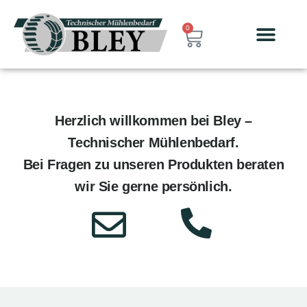
0
Herzlich willkommen bei Bley –
Technischer Mühlenbedarf.
Bei Fragen zu unseren Produkten beraten
wir Sie gerne persönlich.