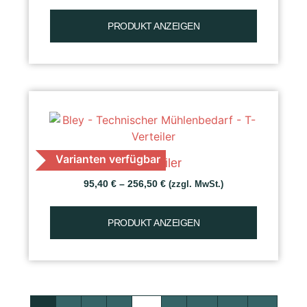
PRODUKT ANZEIGEN
Varianten verfügbar
T-Verteiler
95,40
€
–
256,50
€
(zzgl. MwSt.)
PRODUKT ANZEIGEN