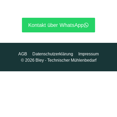
Kontakt über WhatsApp
AGB
Datenschutzerklärung
Impressum
© 2026 Bley - Technischer Mühlenbedarf