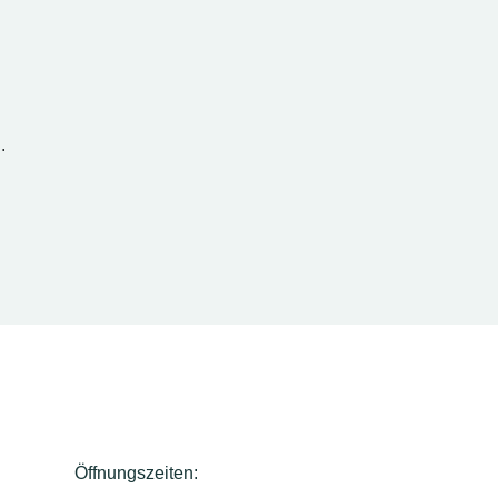
.
Öffnungszeiten: