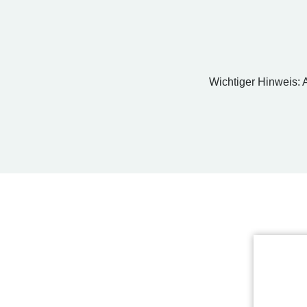
Wichtiger Hinweis: A