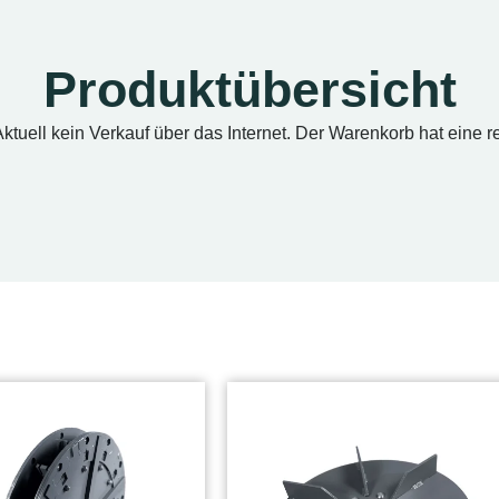
Produktübersicht
ktuell kein Verkauf über das Internet. Der Warenkorb hat eine r