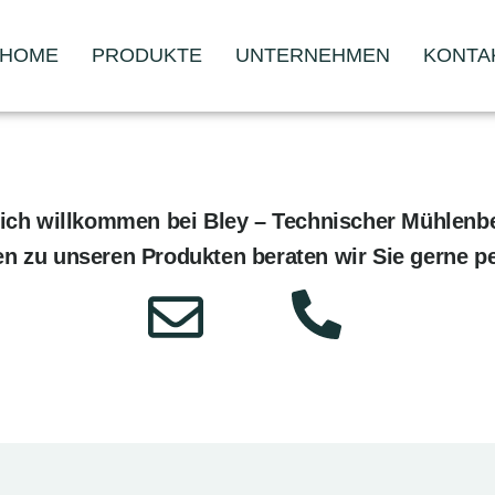
HOME
PRODUKTE
UNTERNEHMEN
KONTA
lich willkommen bei Bley – Technischer Mühlenbe
en zu unseren Produkten beraten wir Sie gerne pe