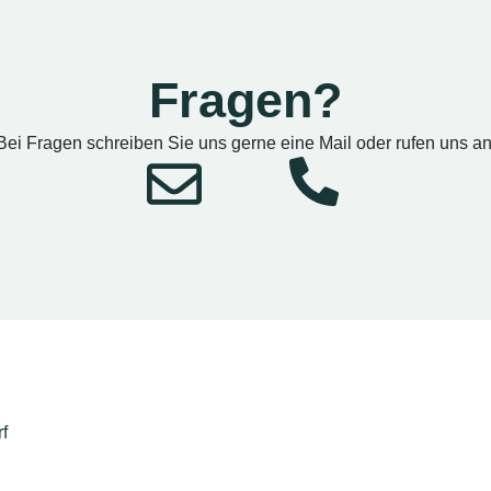
Fragen?
Bei Fragen schreiben Sie uns gerne eine Mail oder rufen uns an
f