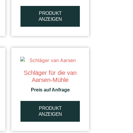
PRODUKT
ANZEIGEN
Schläger für die van
Aarsen-Mühle
Preis auf Anfrage
PRODUKT
ANZEIGEN