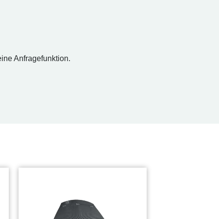
eine Anfragefunktion.