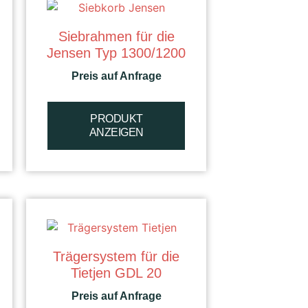
Siebrahmen für die
Jensen Typ 1300/1200
Preis auf Anfrage
PRODUKT
ANZEIGEN
Trägersystem für die
Tietjen GDL 20
Preis auf Anfrage