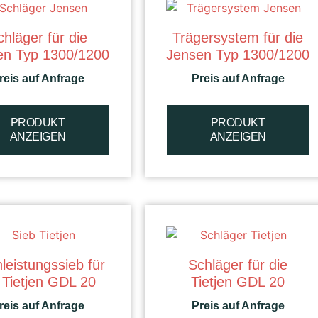
chläger für die
Trägersystem für die
en Typ 1300/1200
Jensen Typ 1300/1200
reis auf Anfrage
Preis auf Anfrage
PRODUKT
PRODUKT
ANZEIGEN
ANZEIGEN
leistungssieb für
Schläger für die
 Tietjen GDL 20
Tietjen GDL 20
reis auf Anfrage
Preis auf Anfrage