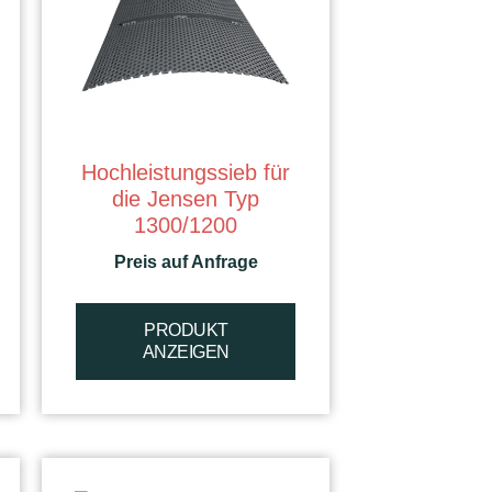
Hochleistungssieb für
die Jensen Typ
1300/1200
Preis auf Anfrage
PRODUKT
ANZEIGEN