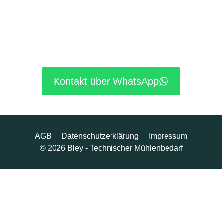
Kontakt über WhatsApp
AGB
Datenschutzerklärung
Impressum
© 2026 Bley - Technischer Mühlenbedarf