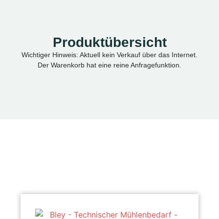
Produktübersicht
Wichtiger Hinweis: Aktuell kein Verkauf über das Internet.
Der Warenkorb hat eine reine Anfragefunktion.