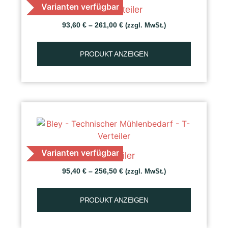
Varianten verfügbar
Kreuzverteiler
93,60
€
–
261,00
€
(zzgl. MwSt.)
PRODUKT ANZEIGEN
Varianten verfügbar
T-Verteiler
95,40
€
–
256,50
€
(zzgl. MwSt.)
PRODUKT ANZEIGEN