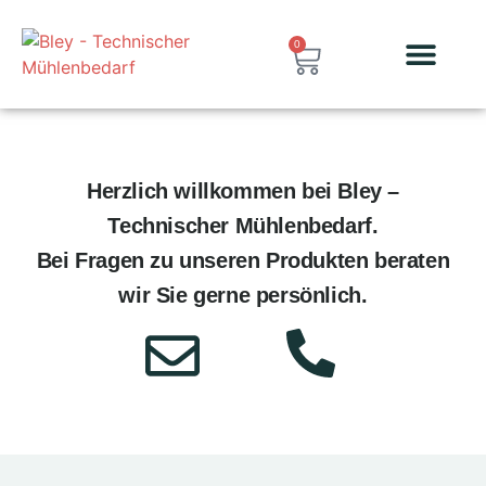
0
Herzlich willkommen bei Bley –
Technischer Mühlenbedarf.
Bei Fragen zu unseren Produkten beraten
wir Sie gerne persönlich.