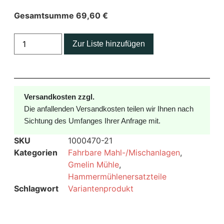
Gesamtsumme
69,60
€
Zur Liste hinzufügen
Versandkosten zzgl.
Die anfallenden Versandkosten teilen wir Ihnen nach
Sichtung des Umfanges Ihrer Anfrage mit.
SKU
1000470-21
Kategorien
Fahrbare Mahl-/Mischanlagen
,
Gmelin Mühle
,
Hammermühlenersatzteile
Schlagwort
Variantenprodukt