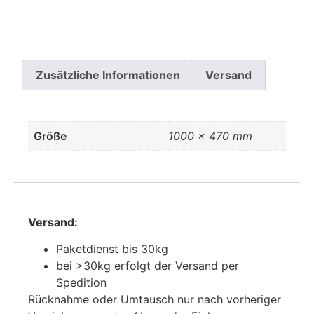
Zusätzliche Informationen
Versand
Größe
1000 × 470 mm
Versand:
Paketdienst bis 30kg
bei >30kg erfolgt der Versand per
Spedition
Rücknahme oder Umtausch nur nach vorheriger