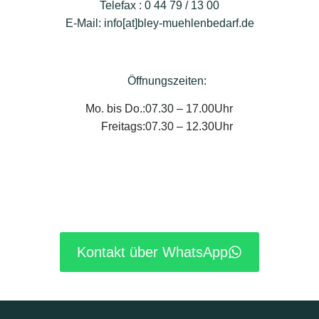
Telefax : 0 44 79 / 13 00
E-Mail: info[at]bley-muehlenbedarf.de
Öffnungszeiten:
Mo. bis Do.:
07.30 – 17.00Uhr
Freitags:
07.30 – 12.30Uhr
Kontakt über WhatsApp