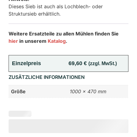
Dieses Sieb ist auch als Lochblech- oder
Struktursieb erhältlich.
Weitere Ersatzteile zu allen Mühlen finden Sie
hier
in unserem
Katalog
.
Einzelpreis
69,60
€
(zzgl. MwSt.)
ZUSÄTZLICHE INFORMATIONEN
Größe
1000 × 470 mm