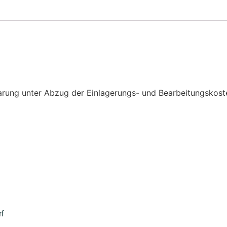
rung unter Abzug der Einlagerungs- und Bearbeitungskost
f