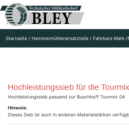
Startseite
/
Hammermühlenersatzteile
/
Fahrbare Mahl-/
Hochleistungssieb für die Tourmi
Hochleistungssieb passend zur Buschhoff Tourmix 04
Hinweis:
Dieses Sieb ist auch in anderen Materialstärken verfügb