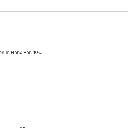
en in Höhe von 10€.