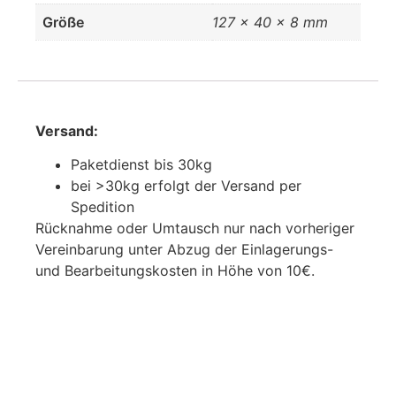
Größe
127 × 40 × 8 mm
Versand:
Paketdienst bis 30kg
bei >30kg erfolgt der Versand per
Spedition
Rücknahme oder Umtausch nur nach vorheriger
Vereinbarung unter Abzug der Einlagerungs-
und Bearbeitungskosten in Höhe von 10€.