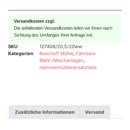
Versandkosten zzgl.
Die anfallenden Versandkosten teilen wir Ihnen nach
Sichtung des Umfanges Ihrer Anfrage mit.
SKU
127408/20,5/20ww
Kategorien
Buschoff Mühle
,
Fahrbare
Mahl-/Mischanlagen
,
Hammermühlenersatzteile
Zusätzliche Informationen
Versand