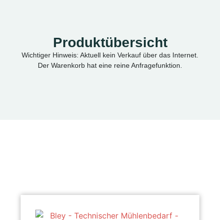
Produktübersicht
Wichtiger Hinweis: Aktuell kein Verkauf über das Internet.
Der Warenkorb hat eine reine Anfragefunktion.