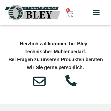
0
Herzlich willkommen bei Bley –
Technischer Mühlenbedarf.
Bei Fragen zu unseren Produkten beraten
wir Sie gerne persönlich.