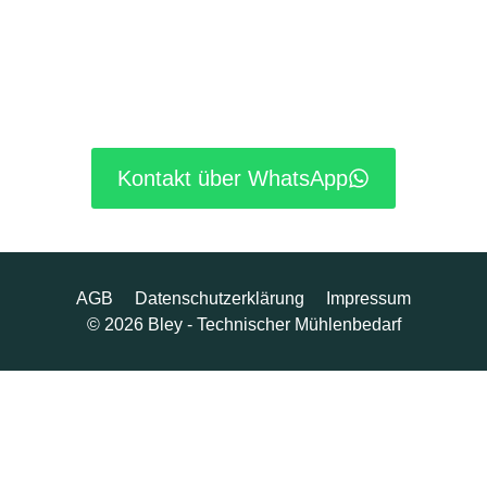
Kontakt über WhatsApp
AGB
Datenschutzerklärung
Impressum
© 2026 Bley - Technischer Mühlenbedarf