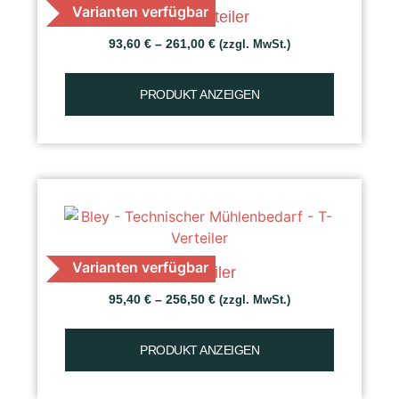
Varianten verfügbar
Kreuzverteiler
93,60
€
–
261,00
€
(zzgl. MwSt.)
PRODUKT ANZEIGEN
Varianten verfügbar
T-Verteiler
95,40
€
–
256,50
€
(zzgl. MwSt.)
PRODUKT ANZEIGEN